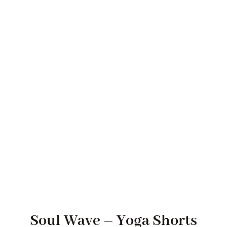
Soul Wave – Yoga Shorts