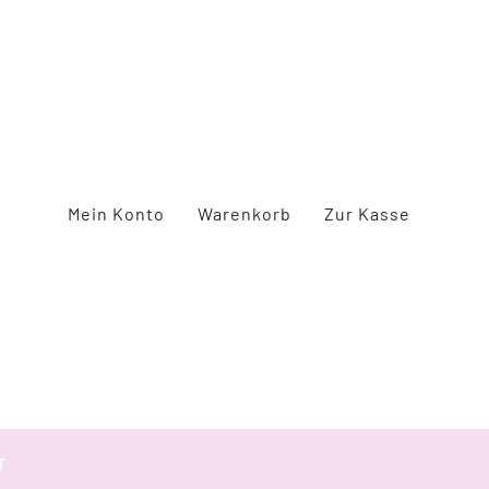
Mein Konto
Warenkorb
Zur Kasse
T