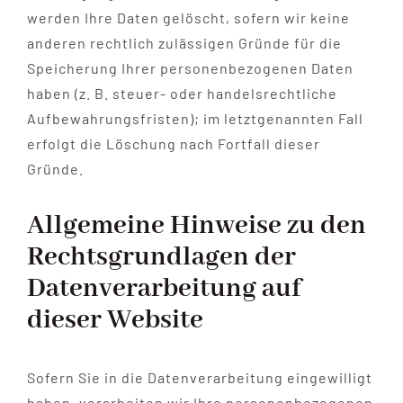
werden Ihre Daten gelöscht, sofern wir keine
anderen rechtlich zulässigen Gründe für die
Speicherung Ihrer personenbezogenen Daten
haben (z. B. steuer- oder handelsrechtliche
Aufbewahrungsfristen); im letztgenannten Fall
erfolgt die Löschung nach Fortfall dieser
Gründe.
Allgemeine Hinweise zu den
Rechtsgrundlagen der
Datenverarbeitung auf
dieser Website
Sofern Sie in die Datenverarbeitung eingewilligt
haben, verarbeiten wir Ihre personenbezogenen