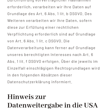
erforderlich, verarbeiten wir Ihre Daten auf
Grundlage des Art. 6 Abs. 1 lit. b DSGVO. Des
Weiteren verarbeiten wir Ihre Daten, sofern
diese zur Erfüllung einer rechtlichen
Verpflichtung erforderlich sind auf Grundlage
von Art. 6 Abs. 1 lit. c DSGVO. Die
Datenverarbeitung kann ferner auf Grundlage
unseres berechtigten Interesses nach Art. 6
Abs. 1 lit. f DSGVO erfolgen. Über die jeweils im
Einzelfall einschlägigen Rechtsgrundlagen wird
in den folgenden Absätzen dieser
Datenschutzerklärung informiert.
Hinweis zur
Datenweitergabe in die USA