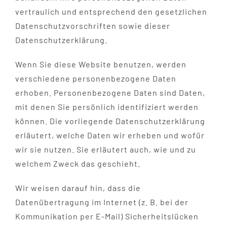
vertraulich und entsprechend den gesetzlichen
Datenschutzvorschriften sowie dieser
Datenschutzerklärung.
Wenn Sie diese Website benutzen, werden
verschiedene personenbezogene Daten
erhoben. Personenbezogene Daten sind Daten,
mit denen Sie persönlich identifiziert werden
können. Die vorliegende Datenschutzerklärung
erläutert, welche Daten wir erheben und wofür
wir sie nutzen. Sie erläutert auch, wie und zu
welchem Zweck das geschieht.
Wir weisen darauf hin, dass die
Datenübertragung im Internet (z. B. bei der
Kommunikation per E-Mail) Sicherheitslücken