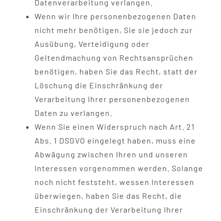
Datenverarbeitung verlangen.
Wenn wir Ihre personenbezogenen Daten
nicht mehr benötigen, Sie sie jedoch zur
Ausübung, Verteidigung oder
Geltendmachung von Rechtsansprüchen
benötigen, haben Sie das Recht, statt der
Löschung die Einschränkung der
Verarbeitung Ihrer personenbezogenen
Daten zu verlangen.
Wenn Sie einen Widerspruch nach Art. 21
Abs. 1 DSGVO eingelegt haben, muss eine
Abwägung zwischen Ihren und unseren
Interessen vorgenommen werden. Solange
noch nicht feststeht, wessen Interessen
überwiegen, haben Sie das Recht, die
Einschränkung der Verarbeitung Ihrer