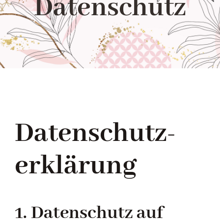
Datenschutz
Shop
Ratgeber
Kontakt
Datenschutz­
erklärung
1. Datenschutz auf