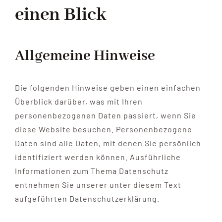
einen Blick
Allgemeine Hinweise
Die folgenden Hinweise geben einen einfachen
Überblick darüber, was mit Ihren
personenbezogenen Daten passiert, wenn Sie
diese Website besuchen. Personenbezogene
Daten sind alle Daten, mit denen Sie persönlich
identifiziert werden können. Ausführliche
Informationen zum Thema Datenschutz
entnehmen Sie unserer unter diesem Text
aufgeführten Datenschutzerklärung.