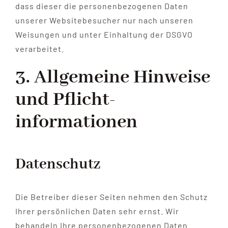
dass dieser die personenbezogenen Daten
unserer Websitebesucher nur nach unseren
Weisungen und unter Einhaltung der DSGVO
verarbeitet.
3. Allgemeine Hinweise
und Pflicht­
informationen
Datenschutz
Die Betreiber dieser Seiten nehmen den Schutz
Ihrer persönlichen Daten sehr ernst. Wir
behandeln Ihre personenbezogenen Daten