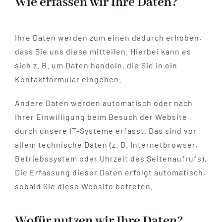
Wie erfassen wir Ihre Daten?
Ihre Daten werden zum einen dadurch erhoben,
dass Sie uns diese mitteilen. Hierbei kann es
sich z. B. um Daten handeln, die Sie in ein
Kontaktformular eingeben.
Andere Daten werden automatisch oder nach
Ihrer Einwilligung beim Besuch der Website
durch unsere IT-Systeme erfasst. Das sind vor
allem technische Daten (z. B. Internetbrowser,
Betriebssystem oder Uhrzeit des Seitenaufrufs).
Die Erfassung dieser Daten erfolgt automatisch,
sobald Sie diese Website betreten.
Wofür nutzen wir Ihre Daten?