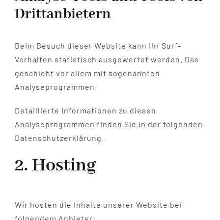
Dritt­anbietern
Beim Besuch dieser Website kann Ihr Surf-
Verhalten statistisch ausgewertet werden. Das
geschieht vor allem mit sogenannten
Analyseprogrammen.
Detaillierte Informationen zu diesen
Analyseprogrammen finden Sie in der folgenden
Datenschutzerklärung.
2. Hosting
Wir hosten die Inhalte unserer Website bei
folgendem Anbieter: