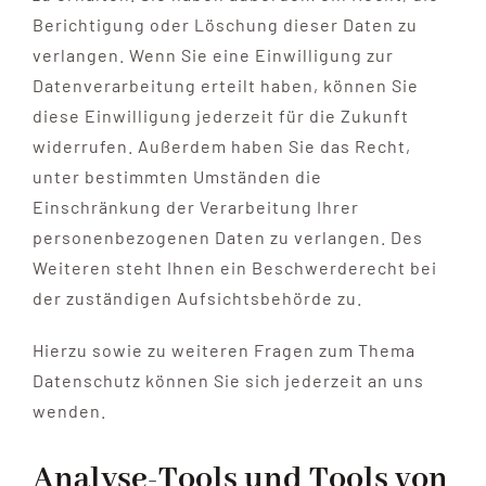
Berichtigung oder Löschung dieser Daten zu
verlangen. Wenn Sie eine Einwilligung zur
Datenverarbeitung erteilt haben, können Sie
diese Einwilligung jederzeit für die Zukunft
widerrufen. Außerdem haben Sie das Recht,
unter bestimmten Umständen die
Einschränkung der Verarbeitung Ihrer
personenbezogenen Daten zu verlangen. Des
Weiteren steht Ihnen ein Beschwerderecht bei
der zuständigen Aufsichtsbehörde zu.
Hierzu sowie zu weiteren Fragen zum Thema
Datenschutz können Sie sich jederzeit an uns
wenden.
Analyse-Tools und Tools von