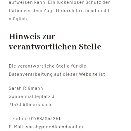
aufweisen kann. Ein lückenloser Schutz der
Daten vor dem Zugriff durch Dritte ist nicht
möglich.
Hinweis zur
verantwortlichen Stelle
Die verantwortliche Stelle für die
Datenverarbeitung auf dieser Website ist:
Sarah Rißmann
Sonnenhaldeplatz 3
71573 Allmersbach
Telefon: 017683053251
E-Mail: sarah@needleandsoul.eu