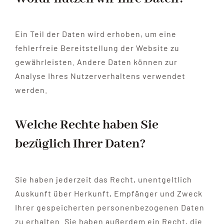
Ein Teil der Daten wird erhoben, um eine
fehlerfreie Bereitstellung der Website zu
gewährleisten. Andere Daten können zur
Analyse Ihres Nutzerverhaltens verwendet
werden.
Welche Rechte haben Sie
bezüglich Ihrer Daten?
Sie haben jederzeit das Recht, unentgeltlich
Auskunft über Herkunft, Empfänger und Zweck
Ihrer gespeicherten personenbezogenen Daten
zu erhalten. Sie haben außerdem ein Recht, die