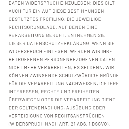
DATEN WIDERSPRUCH EINZULEGEN; DIES GILT
AUCH FÜR EIN AUF DIESE BESTIMMUNGEN
GESTÜTZTES PROFILING. DIE JEWEILIGE
RECHTSGRUNDLAGE, AUF DENEN EINE
VERARBEITUNG BERUHT, ENTNEHMEN SIE
DIESER DATENSCHUTZERKLÄRUNG. WENN SIE
WIDERSPRUCH EINLEGEN, WERDEN WIR IHRE
BETROFFENEN PERSONENBEZOGENEN DATEN
NICHT MEHR VERARBEITEN, ES SEI DENN, WIR
KÖNNEN ZWINGENDE SCHUTZWÜRDIGE GRÜNDE
FÜR DIE VERARBEITUNG NACHWEISEN, DIE IHRE
INTERESSEN, RECHTE UND FREIHEITEN
ÜBERWIEGEN ODER DIE VERARBEITUNG DIENT
DER GELTENDMACHUNG, AUSÜBUNG ODER
VERTEIDIGUNG VON RECHTSANSPRÜCHEN
(WIDERSPRUCH NACH ART. 21 ABS. 1 DSGVO).