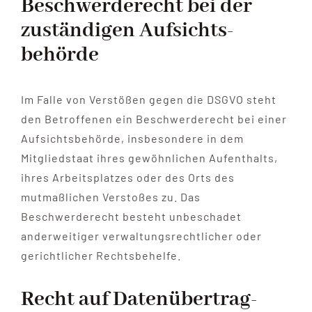
Beschwerde­recht bei der
zuständigen Aufsichts­
behörde
Im Falle von Verstößen gegen die DSGVO steht
den Betroffenen ein Beschwerderecht bei einer
Aufsichtsbehörde, insbesondere in dem
Mitgliedstaat ihres gewöhnlichen Aufenthalts,
ihres Arbeitsplatzes oder des Orts des
mutmaßlichen Verstoßes zu. Das
Beschwerderecht besteht unbeschadet
anderweitiger verwaltungsrechtlicher oder
gerichtlicher Rechtsbehelfe.
Recht auf Daten­übertrag­