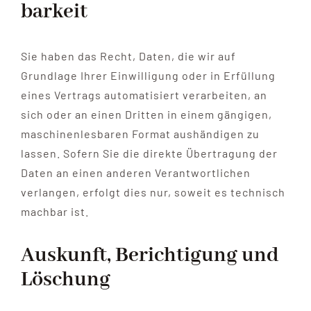
barkeit
Sie haben das Recht, Daten, die wir auf
Grundlage Ihrer Einwilligung oder in Erfüllung
eines Vertrags automatisiert verarbeiten, an
sich oder an einen Dritten in einem gängigen,
maschinenlesbaren Format aushändigen zu
lassen. Sofern Sie die direkte Übertragung der
Daten an einen anderen Verantwortlichen
verlangen, erfolgt dies nur, soweit es technisch
machbar ist.
Auskunft, Berichtigung und
Löschung