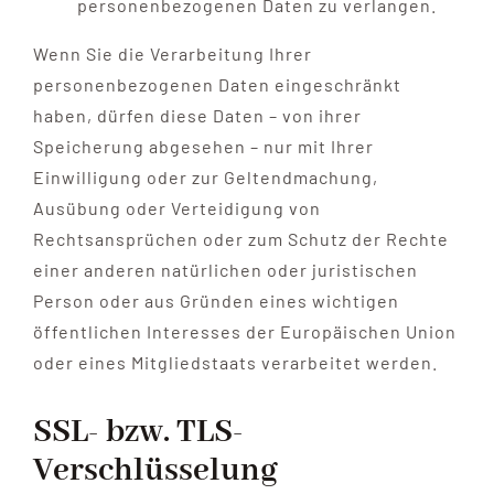
personenbezogenen Daten zu verlangen.
Wenn Sie die Verarbeitung Ihrer
personenbezogenen Daten eingeschränkt
haben, dürfen diese Daten – von ihrer
Speicherung abgesehen – nur mit Ihrer
Einwilligung oder zur Geltendmachung,
Ausübung oder Verteidigung von
Rechtsansprüchen oder zum Schutz der Rechte
einer anderen natürlichen oder juristischen
Person oder aus Gründen eines wichtigen
öffentlichen Interesses der Europäischen Union
oder eines Mitgliedstaats verarbeitet werden.
SSL- bzw. TLS-
Verschlüsselung