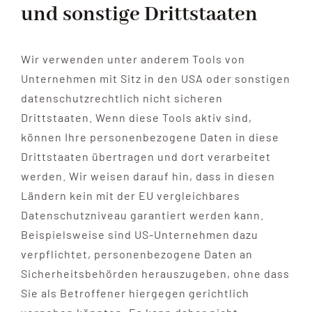
und sonstige Drittstaaten
Wir verwenden unter anderem Tools von
Unternehmen mit Sitz in den USA oder sonstigen
datenschutzrechtlich nicht sicheren
Drittstaaten. Wenn diese Tools aktiv sind,
können Ihre personenbezogene Daten in diese
Drittstaaten übertragen und dort verarbeitet
werden. Wir weisen darauf hin, dass in diesen
Ländern kein mit der EU vergleichbares
Datenschutzniveau garantiert werden kann.
Beispielsweise sind US-Unternehmen dazu
verpflichtet, personenbezogene Daten an
Sicherheitsbehörden herauszugeben, ohne dass
Sie als Betroffener hiergegen gerichtlich