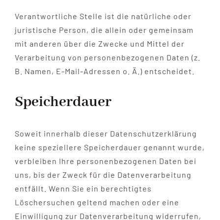
Verantwortliche Stelle ist die natürliche oder
juristische Person, die allein oder gemeinsam
mit anderen über die Zwecke und Mittel der
Verarbeitung von personenbezogenen Daten (z.
B. Namen, E-Mail-Adressen o. Ä.) entscheidet.
Speicherdauer
Soweit innerhalb dieser Datenschutzerklärung
keine speziellere Speicherdauer genannt wurde,
verbleiben Ihre personenbezogenen Daten bei
uns, bis der Zweck für die Datenverarbeitung
entfällt. Wenn Sie ein berechtigtes
Löschersuchen geltend machen oder eine
Einwilligung zur Datenverarbeitung widerrufen,