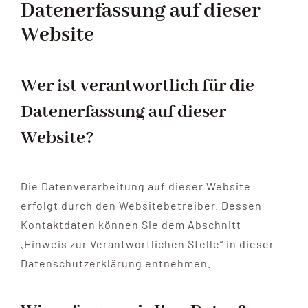
Datenerfassung auf dieser
Website
Wer ist verantwortlich für die
Datenerfassung auf dieser
Website?
Die Datenverarbeitung auf dieser Website
erfolgt durch den Websitebetreiber. Dessen
Kontaktdaten können Sie dem Abschnitt
„Hinweis zur Verantwortlichen Stelle“ in dieser
Datenschutzerklärung entnehmen.