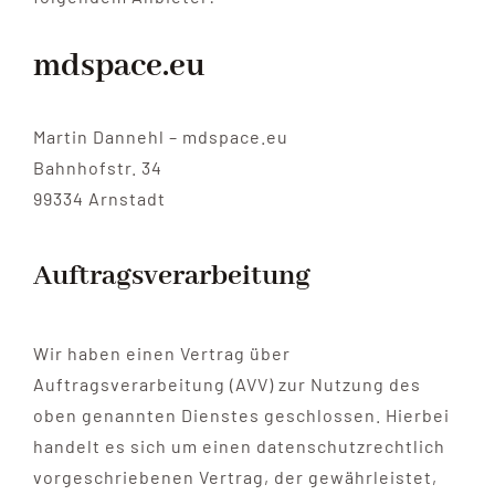
mdspace.eu
Martin Dannehl – mdspace.eu
Bahnhofstr. 34
99334 Arnstadt
Auftragsverarbeitung
Wir haben einen Vertrag über
Auftragsverarbeitung (AVV) zur Nutzung des
oben genannten Dienstes geschlossen. Hierbei
handelt es sich um einen datenschutzrechtlich
vorgeschriebenen Vertrag, der gewährleistet,