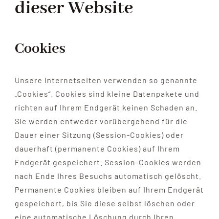
dieser Website
Cookies
Unsere Internetseiten verwenden so genannte
„Cookies“. Cookies sind kleine Datenpakete und
richten auf Ihrem Endgerät keinen Schaden an.
Sie werden entweder vorübergehend für die
Dauer einer Sitzung (Session-Cookies) oder
dauerhaft (permanente Cookies) auf Ihrem
Endgerät gespeichert. Session-Cookies werden
nach Ende Ihres Besuchs automatisch gelöscht.
Permanente Cookies bleiben auf Ihrem Endgerät
gespeichert, bis Sie diese selbst löschen oder
eine automatische Löschung durch Ihren