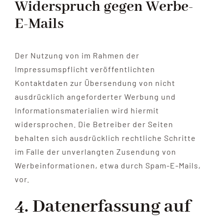
Widerspruch gegen Werbe-
E-Mails
Der Nutzung von im Rahmen der
Impressumspflicht veröffentlichten
Kontaktdaten zur Übersendung von nicht
ausdrücklich angeforderter Werbung und
Informationsmaterialien wird hiermit
widersprochen. Die Betreiber der Seiten
behalten sich ausdrücklich rechtliche Schritte
im Falle der unverlangten Zusendung von
Werbeinformationen, etwa durch Spam-E-Mails,
vor.
4. Datenerfassung auf