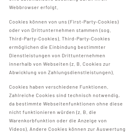
Webbrowser erfolgt.
Cookies können von uns (First-Party-Cookies)
oder von Drittunternehmen stammen (sog.
Third-Party-Cookies). Third-Party-Cookies
ermöglichen die Einbindung bestimmter
Dienstleistungen von Drittunternehmen
innerhalb von Webseiten (z. B. Cookies zur
Abwicklung von Zahlungsdienstleistungen).
Cookies haben verschiedene Funktionen.
Zahlreiche Cookies sind technisch notwendig,
da bestimmte Webseitenfunktionen ohne diese
nicht funktionieren würden (z. B. die
Warenkorbfunktion oder die Anzeige von
Videos). Andere Cookies können zur Auswertung