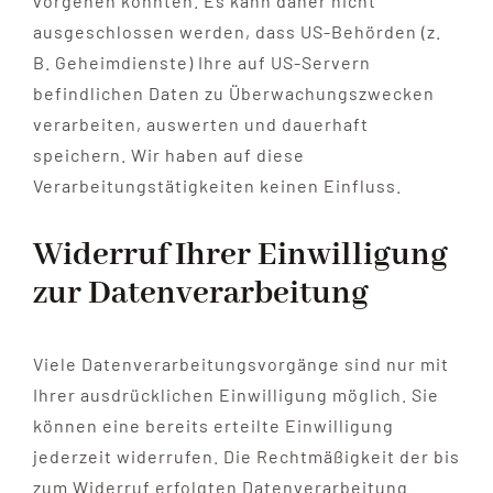
vorgehen könnten. Es kann daher nicht
ausgeschlossen werden, dass US-Behörden (z.
B. Geheimdienste) Ihre auf US-Servern
befindlichen Daten zu Überwachungszwecken
verarbeiten, auswerten und dauerhaft
speichern. Wir haben auf diese
Verarbeitungstätigkeiten keinen Einfluss.
Widerruf Ihrer Einwilligung
zur Datenverarbeitung
Viele Datenverarbeitungsvorgänge sind nur mit
Ihrer ausdrücklichen Einwilligung möglich. Sie
können eine bereits erteilte Einwilligung
jederzeit widerrufen. Die Rechtmäßigkeit der bis
zum Widerruf erfolgten Datenverarbeitung