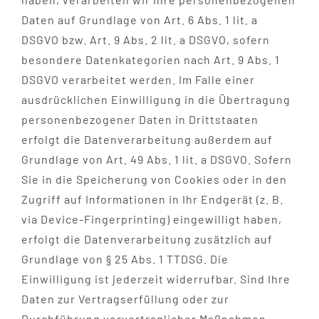
Daten auf Grundlage von Art. 6 Abs. 1 lit. a
DSGVO bzw. Art. 9 Abs. 2 lit. a DSGVO, sofern
besondere Datenkategorien nach Art. 9 Abs. 1
DSGVO verarbeitet werden. Im Falle einer
ausdrücklichen Einwilligung in die Übertragung
personenbezogener Daten in Drittstaaten
erfolgt die Datenverarbeitung außerdem auf
Grundlage von Art. 49 Abs. 1 lit. a DSGVO. Sofern
Sie in die Speicherung von Cookies oder in den
Zugriff auf Informationen in Ihr Endgerät (z. B.
via Device-Fingerprinting) eingewilligt haben,
erfolgt die Datenverarbeitung zusätzlich auf
Grundlage von § 25 Abs. 1 TTDSG. Die
Einwilligung ist jederzeit widerrufbar. Sind Ihre
Daten zur Vertragserfüllung oder zur
Durchführung vorvertraglicher Maßnahmen