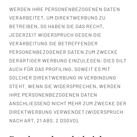
WERDEN IHRE PERSONENBEZOGENEN DATEN
VERARBEITET, UM DIREKTWERBUNG ZU
BETREIBEN, SO HABEN SIE DAS RECHT,
JEDERZEIT WIDERSPRUCH GEGEN DIE
VERARBEITUNG SIE BETREFFENDER
PERSONENBEZOGENER DATEN ZUM ZWECKE
DERARTIGER WERBUNG EINZULEGEN; DIES GILT
AUCH FÜR DAS PROFILING, SOWEIT ES MIT
SOLCHER DIREKTWERBUNG IN VERBINDUNG
STEHT. WENN SIE WIDERSPRECHEN, WERDEN
IHRE PERSONENBEZOGENEN DATEN
ANSCHLIESSEND NICHT MEHR ZUM ZWECKE DER
DIREKTWERBUNG VERWENDET (WIDERSPRUCH
NACH ART. 21 ABS. 2 DSGVO).