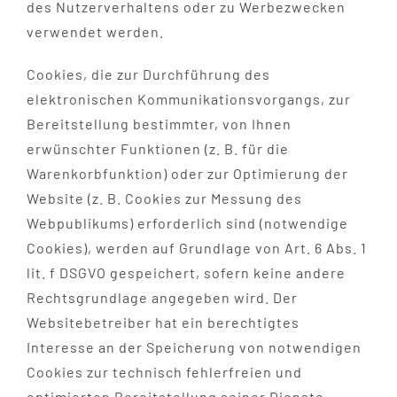
des Nutzerverhaltens oder zu Werbezwecken
verwendet werden.
Cookies, die zur Durchführung des
elektronischen Kommunikationsvorgangs, zur
Bereitstellung bestimmter, von Ihnen
erwünschter Funktionen (z. B. für die
Warenkorbfunktion) oder zur Optimierung der
Website (z. B. Cookies zur Messung des
Webpublikums) erforderlich sind (notwendige
Cookies), werden auf Grundlage von Art. 6 Abs. 1
lit. f DSGVO gespeichert, sofern keine andere
Rechtsgrundlage angegeben wird. Der
Websitebetreiber hat ein berechtigtes
Interesse an der Speicherung von notwendigen
Cookies zur technisch fehlerfreien und
optimierten Bereitstellung seiner Dienste.