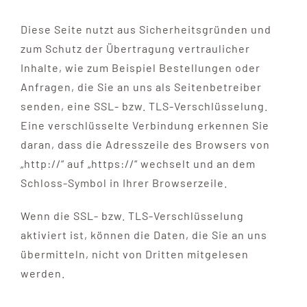
Diese Seite nutzt aus Sicherheitsgründen und
zum Schutz der Übertragung vertraulicher
Inhalte, wie zum Beispiel Bestellungen oder
Anfragen, die Sie an uns als Seitenbetreiber
senden, eine SSL- bzw. TLS-Verschlüsselung.
Eine verschlüsselte Verbindung erkennen Sie
daran, dass die Adresszeile des Browsers von
„http://“ auf „https://“ wechselt und an dem
Schloss-Symbol in Ihrer Browserzeile.
Wenn die SSL- bzw. TLS-Verschlüsselung
aktiviert ist, können die Daten, die Sie an uns
übermitteln, nicht von Dritten mitgelesen
werden.