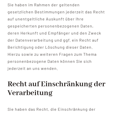
Sie haben im Rahmen der geltenden
gesetzlichen Bestimmungen jederzeit das Recht
auf unentgeltliche Auskunft über Ihre
gespeicherten personenbezogenen Daten,
deren Herkunft und Empfänger und den Zweck
der Datenverarbeitung und ggf. ein Recht auf
Berichtigung oder Löschung dieser Daten.
Hierzu sowie zu weiteren Fragen zum Thema
personenbezogene Daten können Sie sich
jederzeit an uns wenden.
Recht auf Einschränkung der
Verarbeitung
Sie haben das Recht, die Einschränkung der