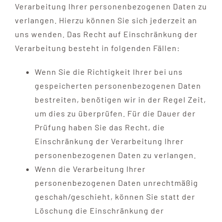
Verarbeitung Ihrer personenbezogenen Daten zu
verlangen. Hierzu können Sie sich jederzeit an
uns wenden. Das Recht auf Einschränkung der
Verarbeitung besteht in folgenden Fällen:
Wenn Sie die Richtigkeit Ihrer bei uns
gespeicherten personenbezogenen Daten
bestreiten, benötigen wir in der Regel Zeit,
um dies zu überprüfen. Für die Dauer der
Prüfung haben Sie das Recht, die
Einschränkung der Verarbeitung Ihrer
personenbezogenen Daten zu verlangen.
Wenn die Verarbeitung Ihrer
personenbezogenen Daten unrechtmäßig
geschah/geschieht, können Sie statt der
Löschung die Einschränkung der