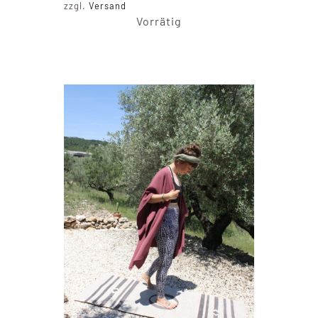
zzgl.
Versand
Vorrätig