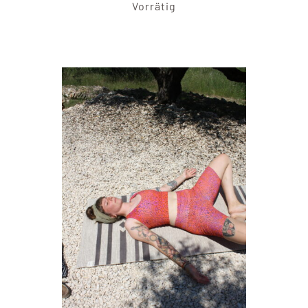
Vorrätig