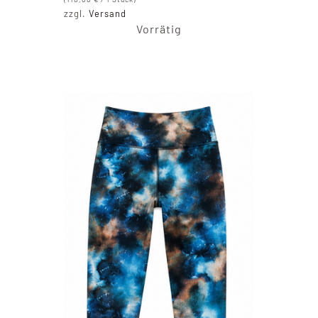
zzgl.
Versand
Vorrätig