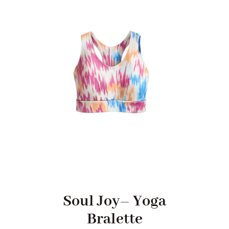
Soul Joy– Yoga
Bralette