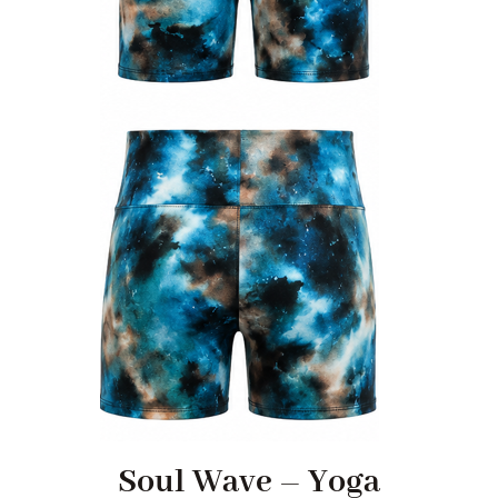
Soul Wave – Yoga