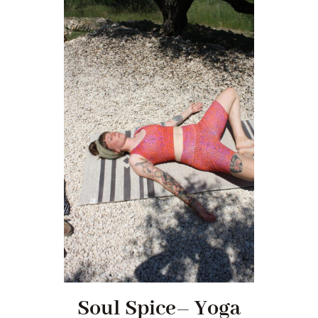
Soul Spice– Yoga