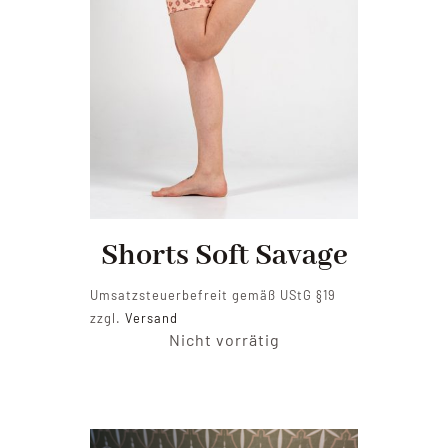
Shorts Soft Savage
Umsatzsteuerbefreit gemäß UStG §19
zzgl.
Versand
Nicht vorrätig