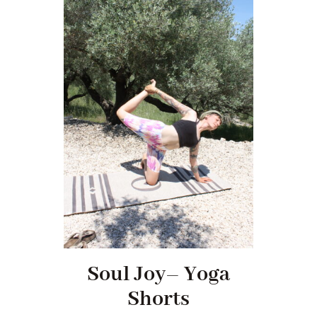
Soul Joy– Yoga
Shorts