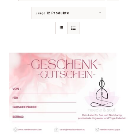
Shop
Zeige
12 Produkte
Yoga
Kontakt