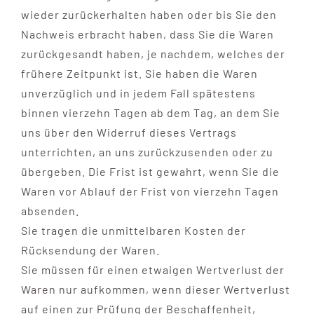
wieder zurückerhalten haben oder bis Sie den
Nachweis erbracht haben, dass Sie die Waren
zurückgesandt haben, je nachdem, welches der
frühere Zeitpunkt ist. Sie haben die Waren
unverzüglich und in jedem Fall spätestens
binnen vierzehn Tagen ab dem Tag, an dem Sie
uns über den Widerruf dieses Vertrags
unterrichten, an uns zurückzusenden oder zu
übergeben. Die Frist ist gewahrt, wenn Sie die
Waren vor Ablauf der Frist von vierzehn Tagen
absenden.
Sie tragen die unmittelbaren Kosten der
Rücksendung der Waren.
Sie müssen für einen etwaigen Wertverlust der
Waren nur aufkommen, wenn dieser Wertverlust
auf einen zur Prüfung der Beschaffenheit,