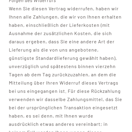
Folgen des Widerrufs
Wenn Sie diesen Vertrag widerrufen, haben wir
Ihnen alle Zahlungen, die wir von Ihnen erhalten
haben, einschließlich der Lieferkosten (mit
Ausnahme der zusätzlichen Kosten, die sich
daraus ergeben, dass Sie eine andere Art der
Lieferung als die von uns angebotene,
günstigste Standardlieferung gewählt haben),
unverzüglich und spätestens binnen vierzehn
Tagen ab dem Tag zurückzuzahlen, an dem die
Mitteilung über Ihren Widerruf dieses Vertrags
bei uns eingegangen ist. Für diese Rückzahlung
verwenden wir dasselbe Zahlungsmittel, das Sie
bei der ursprünglichen Transaktion eingesetzt
haben, es sei denn, mit Ihnen wurde
ausdrücklich etwas anderes vereinbart; in