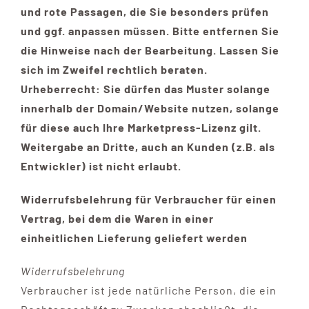
und rote Passagen, die Sie besonders prüfen
und ggf. anpassen müssen. Bitte entfernen Sie
die Hinweise nach der Bearbeitung. Lassen Sie
sich im Zweifel rechtlich beraten.
Urheberrecht: Sie dürfen das Muster solange
innerhalb der Domain/Website nutzen, solange
für diese auch Ihre Marketpress-Lizenz gilt.
Weitergabe an Dritte, auch an Kunden (z.B. als
Entwickler) ist nicht erlaubt.
Widerrufsbelehrung für Verbraucher für einen
Vertrag, bei dem die Waren in einer
einheitlichen Lieferung geliefert werden
Widerrufsbelehrung
Verbraucher ist jede natürliche Person, die ein