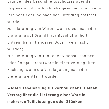
Gründen des Gesundheitsschutzes oder der
Hygiene nicht zur Rückgabe geeignet sind, wenn
ihre Versiegelung nach der Lieferung entfernt
wurde;
zur Lieferung von Waren, wenn diese nach der
Lieferung auf Grund ihrer Beschaffenheit
untrennbar mit anderen Gütern vermischt
wurden;
zur Lieferung von Ton- oder Videoaufnahmen
oder Computersoftware in einer versiegelten
Packung, wenn die Versiegelung nach der
Lieferung entfernt wurde.
Widerrufsbelehrung für Verbraucher für einen
Vertrag über die Lieferung einer Ware in
mehreren Teilleistungen oder Stücken