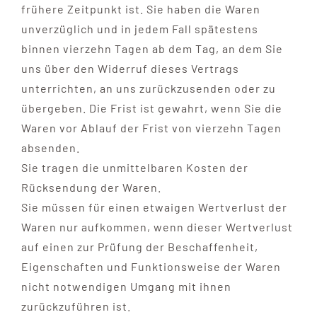
frühere Zeitpunkt ist. Sie haben die Waren
unverzüglich und in jedem Fall spätestens
binnen vierzehn Tagen ab dem Tag, an dem Sie
uns über den Widerruf dieses Vertrags
unterrichten, an uns zurückzusenden oder zu
übergeben. Die Frist ist gewahrt, wenn Sie die
Waren vor Ablauf der Frist von vierzehn Tagen
absenden.
Sie tragen die unmittelbaren Kosten der
Rücksendung der Waren.
Sie müssen für einen etwaigen Wertverlust der
Waren nur aufkommen, wenn dieser Wertverlust
auf einen zur Prüfung der Beschaffenheit,
Eigenschaften und Funktionsweise der Waren
nicht notwendigen Umgang mit ihnen
zurückzuführen ist.