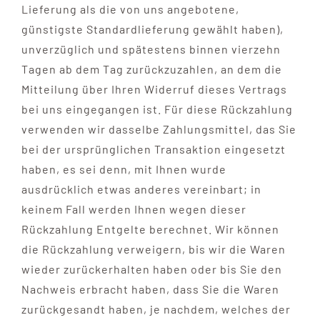
Lieferung als die von uns angebotene,
günstigste Standardlieferung gewählt haben),
unverzüglich und spätestens binnen vierzehn
Tagen ab dem Tag zurückzuzahlen, an dem die
Mitteilung über Ihren Widerruf dieses Vertrags
bei uns eingegangen ist. Für diese Rückzahlung
verwenden wir dasselbe Zahlungsmittel, das Sie
bei der ursprünglichen Transaktion eingesetzt
haben, es sei denn, mit Ihnen wurde
ausdrücklich etwas anderes vereinbart; in
keinem Fall werden Ihnen wegen dieser
Rückzahlung Entgelte berechnet. Wir können
die Rückzahlung verweigern, bis wir die Waren
wieder zurückerhalten haben oder bis Sie den
Nachweis erbracht haben, dass Sie die Waren
zurückgesandt haben, je nachdem, welches der