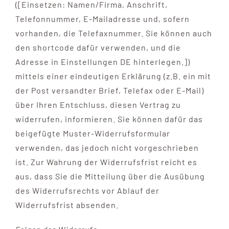
([Einsetzen: Namen/Firma, Anschrift,
Telefonnummer, E-Mailadresse und, sofern
vorhanden, die Telefaxnummer. Sie können auch
den shortcode dafür verwenden, und die
Adresse in Einstellungen DE hinterlegen.])
mittels einer eindeutigen Erklärung (z.B. ein mit
der Post versandter Brief, Telefax oder E-Mail)
über Ihren Entschluss, diesen Vertrag zu
widerrufen, informieren. Sie können dafür das
beigefügte Muster-Widerrufsformular
verwenden, das jedoch nicht vorgeschrieben
ist. Zur Wahrung der Widerrufsfrist reicht es
aus, dass Sie die Mitteilung über die Ausübung
des Widerrufsrechts vor Ablauf der
Widerrufsfrist absenden.