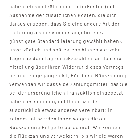
haben, einschließlich der Lieferkosten (mit
Ausnahme der zusätzlichen Kosten, die sich
daraus ergeben, dass Sie eine andere Art der
Lieferung als die von uns angebotene,
günstigste Standardlieferung gewählt haben),
unverzüglich und spätestens binnen vierzehn
Tagen ab dem Tag zurückzuzahlen, an dem die
Mitteilung über Ihren Widerruf dieses Vertrags
bei uns eingegangen ist. Für diese Rückzahlung
verwenden wir dasselbe Zahlungsmittel, das Sie
bei der ursprünglichen Transaktion eingesetzt
haben, es sei denn, mit Ihnen wurde
ausdrücklich etwas anderes vereinbart; in
keinem Fall werden Ihnen wegen dieser
Rückzahlung Entgelte berechnet. Wir können
die Rückzahlung verweigern, bis wir die Waren