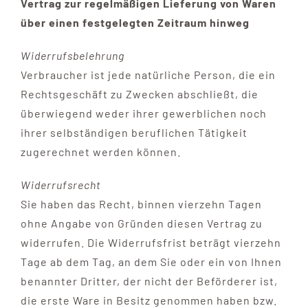
Vertrag zur regelmäßigen Lieferung von Waren
über einen festgelegten Zeitraum hinweg
Widerrufsbelehrung
Verbraucher ist jede natürliche Person, die ein
Rechtsgeschäft zu Zwecken abschließt, die
überwiegend weder ihrer gewerblichen noch
ihrer selbständigen beruflichen Tätigkeit
zugerechnet werden können.
Widerrufsrecht
Sie haben das Recht, binnen vierzehn Tagen
ohne Angabe von Gründen diesen Vertrag zu
widerrufen. Die Widerrufsfrist beträgt vierzehn
Tage ab dem Tag, an dem Sie oder ein von Ihnen
benannter Dritter, der nicht der Beförderer ist,
die erste Ware in Besitz genommen haben bzw.