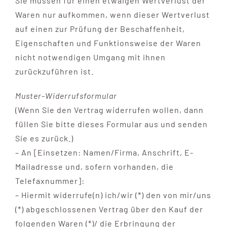
Sie müssen für einen etwaigen Wertverlust der
Waren nur aufkommen, wenn dieser Wertverlust
auf einen zur Prüfung der Beschaffenheit,
Eigenschaften und Funktionsweise der Waren
nicht notwendigen Umgang mit ihnen
zurückzuführen ist.
Muster-Widerrufsformular
(Wenn Sie den Vertrag widerrufen wollen, dann
füllen Sie bitte dieses Formular aus und senden
Sie es zurück.)
– An [Einsetzen: Namen/Firma, Anschrift, E-
Mailadresse und, sofern vorhanden, die
Telefaxnummer]:
– Hiermit widerrufe(n) ich/wir (*) den von mir/uns
(*) abgeschlossenen Vertrag über den Kauf der
folgenden Waren (*)/ die Erbringung der