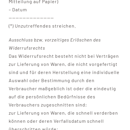
Mitteilung auf Papier)
– Datum
—————————————
(*) Unzutreffendes streichen.
Ausschluss bzw. vorzeitiges Erlöschen des
Widerrufsrechts
Das Widerrufsrecht besteht nicht bei Verträgen
zur Lieferung von Waren, die nicht vorgefertigt
sind und für deren Herstellung eine individuelle
Auswahl oder Bestimmung durch den
Verbraucher maßgeblich ist oder die eindeutig
auf die persönlichen Bedürfnisse des
Verbrauchers zugeschnitten sind;
zur Lieferung von Waren, die schnell verderben
können oder deren Verfallsdatum schnell
überschritten würde;