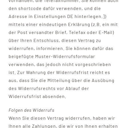
vorhanden, die Telefaxnummer. Sie können auch
den shortcode dafür verwenden, und die
Adresse in Einstellungen DE hinterlegen.])
mittels einer eindeutigen Erklärung (z.B. ein mit
der Post versandter Brief, Telefax oder E-Mail)
über Ihren Entschluss, diesen Vertrag zu
widerrufen, informieren. Sie können dafür das
beigefügte Muster-Widerrufsformular
verwenden, das jedoch nicht vorgeschrieben
ist. Zur Wahrung der Widerrufsfrist reicht es
aus, dass Sie die Mitteilung über die Ausübung
des Widerrufsrechts vor Ablauf der
Widerrufsfrist absenden.
Folgen des Widerrufs
Wenn Sie diesen Vertrag widerrufen, haben wir
Ihnen alle Zahlungen, die wir von Ihnen erhalten