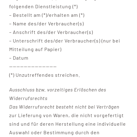
folgenden Dienstleistung (*)
– Bestellt am (*)/erhalten am (*)
– Name des/der Verbraucher(s)
– Anschrift des/der Verbraucher(s)
– Unterschrift des/der Verbraucher(s) (nur bei
Mitteilung auf Papier)
– Datum
—————————————
(*) Unzutreffendes streichen.
Ausschluss bzw. vorzeitiges Erlöschen des
Widerrufsrechts
Das Widerrufsrecht besteht nicht bei Verträgen
zur Lieferung von Waren, die nicht vorgefertigt
sind und für deren Herstellung eine individuelle
Auswahl oder Bestimmung durch den