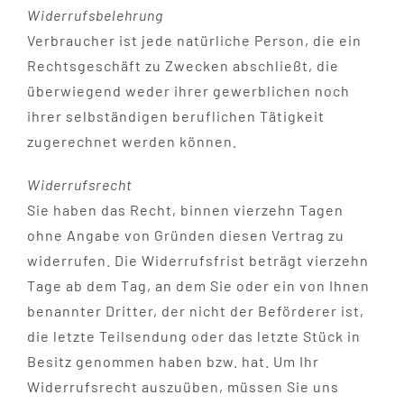
Widerrufsbelehrung
Verbraucher ist jede natürliche Person, die ein
Rechtsgeschäft zu Zwecken abschließt, die
überwiegend weder ihrer gewerblichen noch
ihrer selbständigen beruflichen Tätigkeit
zugerechnet werden können.
Widerrufsrecht
Sie haben das Recht, binnen vierzehn Tagen
ohne Angabe von Gründen diesen Vertrag zu
widerrufen. Die Widerrufsfrist beträgt vierzehn
Tage ab dem Tag, an dem Sie oder ein von Ihnen
benannter Dritter, der nicht der Beförderer ist,
die letzte Teilsendung oder das letzte Stück in
Besitz genommen haben bzw. hat. Um Ihr
Widerrufsrecht auszuüben, müssen Sie uns