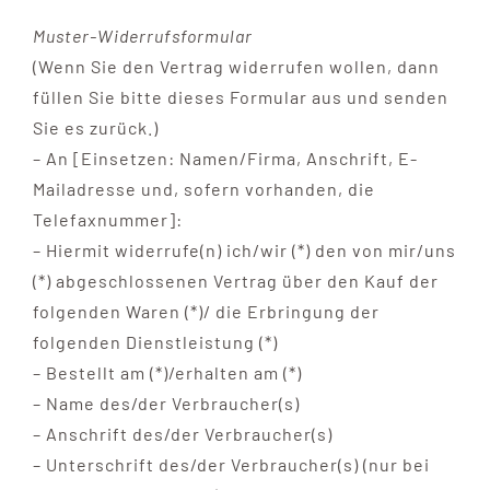
Muster-Widerrufsformular
(Wenn Sie den Vertrag widerrufen wollen, dann
füllen Sie bitte dieses Formular aus und senden
Sie es zurück.)
– An [Einsetzen: Namen/Firma, Anschrift, E-
Mailadresse und, sofern vorhanden, die
Telefaxnummer]:
– Hiermit widerrufe(n) ich/wir (*) den von mir/uns
(*) abgeschlossenen Vertrag über den Kauf der
folgenden Waren (*)/ die Erbringung der
folgenden Dienstleistung (*)
– Bestellt am (*)/erhalten am (*)
– Name des/der Verbraucher(s)
– Anschrift des/der Verbraucher(s)
– Unterschrift des/der Verbraucher(s) (nur bei