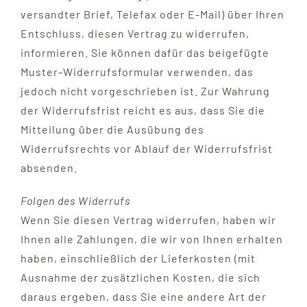
versandter Brief, Telefax oder E-Mail) über Ihren
Entschluss, diesen Vertrag zu widerrufen,
informieren. Sie können dafür das beigefügte
Muster-Widerrufsformular verwenden, das
jedoch nicht vorgeschrieben ist. Zur Wahrung
der Widerrufsfrist reicht es aus, dass Sie die
Mitteilung über die Ausübung des
Widerrufsrechts vor Ablauf der Widerrufsfrist
absenden.
Folgen des Widerrufs
Wenn Sie diesen Vertrag widerrufen, haben wir
Ihnen alle Zahlungen, die wir von Ihnen erhalten
haben, einschließlich der Lieferkosten (mit
Ausnahme der zusätzlichen Kosten, die sich
daraus ergeben, dass Sie eine andere Art der