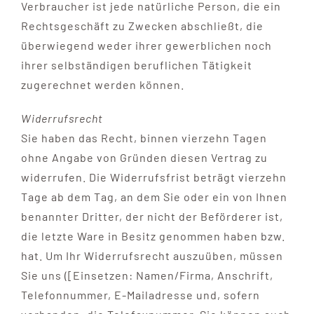
Verbraucher ist jede natürliche Person, die ein
Rechtsgeschäft zu Zwecken abschließt, die
überwiegend weder ihrer gewerblichen noch
ihrer selbständigen beruflichen Tätigkeit
zugerechnet werden können.
Widerrufsrecht
Sie haben das Recht, binnen vierzehn Tagen
ohne Angabe von Gründen diesen Vertrag zu
widerrufen. Die Widerrufsfrist beträgt vierzehn
Tage ab dem Tag, an dem Sie oder ein von Ihnen
benannter Dritter, der nicht der Beförderer ist,
die letzte Ware in Besitz genommen haben bzw.
hat. Um Ihr Widerrufsrecht auszuüben, müssen
Sie uns ([Einsetzen: Namen/Firma, Anschrift,
Telefonnummer, E-Mailadresse und, sofern