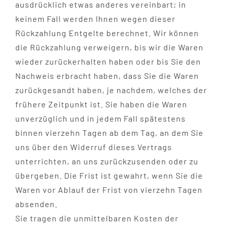
ausdrücklich etwas anderes vereinbart; in
keinem Fall werden Ihnen wegen dieser
Rückzahlung Entgelte berechnet. Wir können
die Rückzahlung verweigern, bis wir die Waren
wieder zurückerhalten haben oder bis Sie den
Nachweis erbracht haben, dass Sie die Waren
zurückgesandt haben, je nachdem, welches der
frühere Zeitpunkt ist. Sie haben die Waren
unverzüglich und in jedem Fall spätestens
binnen vierzehn Tagen ab dem Tag, an dem Sie
uns über den Widerruf dieses Vertrags
unterrichten, an uns zurückzusenden oder zu
übergeben. Die Frist ist gewahrt, wenn Sie die
Waren vor Ablauf der Frist von vierzehn Tagen
absenden.
Sie tragen die unmittelbaren Kosten der