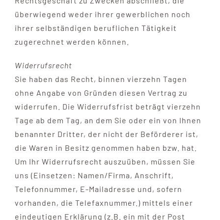
Rechtsgeschäft zu Zwecken abschließt, die
überwiegend weder ihrer gewerblichen noch
ihrer selbständigen beruflichen Tätigkeit
zugerechnet werden können.
Widerrufsrecht
Sie haben das Recht, binnen vierzehn Tagen
ohne Angabe von Gründen diesen Vertrag zu
widerrufen. Die Widerrufsfrist beträgt vierzehn
Tage ab dem Tag, an dem Sie oder ein von Ihnen
benannter Dritter, der nicht der Beförderer ist,
die Waren in Besitz genommen haben bzw. hat.
Um Ihr Widerrufsrecht auszuüben, müssen Sie
uns (Einsetzen: Namen/Firma, Anschrift,
Telefonnummer, E-Mailadresse und, sofern
vorhanden, die Telefaxnummer.) mittels einer
eindeutigen Erklärung (z.B. ein mit der Post