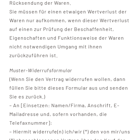
Rücksendung der Waren.
Sie müssen für einen etwaigen Wertverlust der
Waren nur aufkommen, wenn dieser Wertverlust
auf einen zur Prüfung der Beschaffenheit,
Eigenschaften und Funktionsweise der Waren
nicht notwendigen Umgang mit ihnen
zurückzuführen ist.
Muster-Widerrufsformular
(Wenn Sie den Vertrag widerrufen wollen, dann
füllen Sie bitte dieses Formular aus und senden
Sie es zurück.)
– An [Einsetzen: Namen/Firma, Anschrift, E-
Mailadresse und, sofern vorhanden, die
Telefaxnummer]:
– Hiermit widerrufe(n) ich/wir (*) den von mir/uns