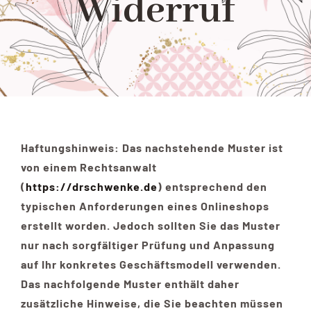
Widerruf
Shop
Yoga
Kontakt
Haftungshinweis: Das nachstehende Muster ist
von einem Rechtsanwalt
(
https://drschwenke.de
) entsprechend den
typischen Anforderungen eines Onlineshops
erstellt worden. Jedoch sollten Sie das Muster
nur nach sorgfältiger Prüfung und Anpassung
auf Ihr konkretes Geschäftsmodell verwenden.
Das nachfolgende Muster enthält daher
zusätzliche Hinweise, die Sie beachten müssen