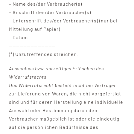
– Name des/der Verbraucher(s)
– Anschrift des/der Verbraucher(s)
– Unterschrift des/der Verbraucher(s) (nur bei
Mitteilung auf Papier)
– Datum
—————————————
(*) Unzutreffendes streichen.
Ausschluss bzw. vorzeitiges Erlöschen des
Widerrufsrechts
Das Widerrufsrecht besteht nicht bei Verträgen
zur Lieferung von Waren, die nicht vorgefertigt
sind und für deren Herstellung eine individuelle
Auswahl oder Bestimmung durch den
Verbraucher maßgeblich ist oder die eindeutig
auf die persönlichen Bedürfnisse des