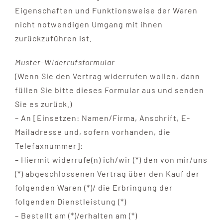
Eigenschaften und Funktionsweise der Waren
nicht notwendigen Umgang mit ihnen
zurückzuführen ist.
Muster-Widerrufsformular
(Wenn Sie den Vertrag widerrufen wollen, dann
füllen Sie bitte dieses Formular aus und senden
Sie es zurück.)
– An [Einsetzen: Namen/Firma, Anschrift, E-
Mailadresse und, sofern vorhanden, die
Telefaxnummer]:
– Hiermit widerrufe(n) ich/wir (*) den von mir/uns
(*) abgeschlossenen Vertrag über den Kauf der
folgenden Waren (*)/ die Erbringung der
folgenden Dienstleistung (*)
– Bestellt am (*)/erhalten am (*)