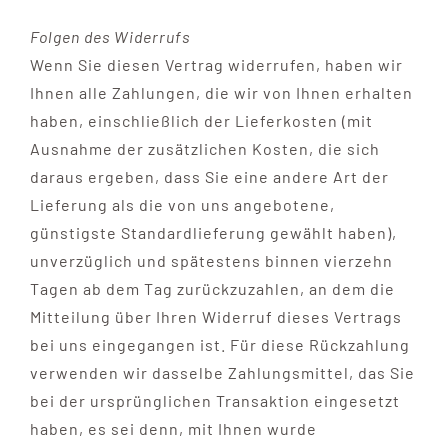
Folgen des Widerrufs
Wenn Sie diesen Vertrag widerrufen, haben wir
Ihnen alle Zahlungen, die wir von Ihnen erhalten
haben, einschließlich der Lieferkosten (mit
Ausnahme der zusätzlichen Kosten, die sich
daraus ergeben, dass Sie eine andere Art der
Lieferung als die von uns angebotene,
günstigste Standardlieferung gewählt haben),
unverzüglich und spätestens binnen vierzehn
Tagen ab dem Tag zurückzuzahlen, an dem die
Mitteilung über Ihren Widerruf dieses Vertrags
bei uns eingegangen ist. Für diese Rückzahlung
verwenden wir dasselbe Zahlungsmittel, das Sie
bei der ursprünglichen Transaktion eingesetzt
haben, es sei denn, mit Ihnen wurde