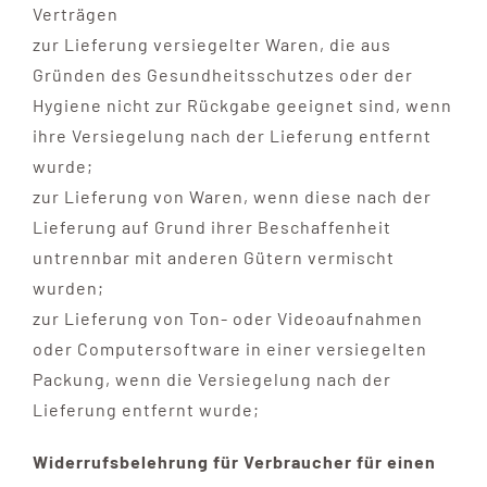
Verträgen
zur Lieferung versiegelter Waren, die aus
Gründen des Gesundheitsschutzes oder der
Hygiene nicht zur Rückgabe geeignet sind, wenn
ihre Versiegelung nach der Lieferung entfernt
wurde;
zur Lieferung von Waren, wenn diese nach der
Lieferung auf Grund ihrer Beschaffenheit
untrennbar mit anderen Gütern vermischt
wurden;
zur Lieferung von Ton- oder Videoaufnahmen
oder Computersoftware in einer versiegelten
Packung, wenn die Versiegelung nach der
Lieferung entfernt wurde;
Widerrufsbelehrung für Verbraucher für einen