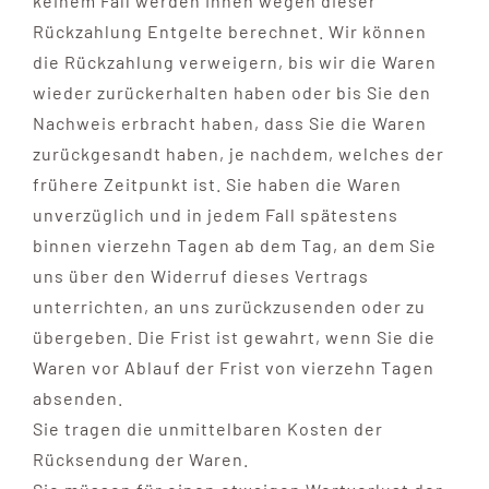
keinem Fall werden Ihnen wegen dieser
Rückzahlung Entgelte berechnet. Wir können
die Rückzahlung verweigern, bis wir die Waren
wieder zurückerhalten haben oder bis Sie den
Nachweis erbracht haben, dass Sie die Waren
zurückgesandt haben, je nachdem, welches der
frühere Zeitpunkt ist. Sie haben die Waren
unverzüglich und in jedem Fall spätestens
binnen vierzehn Tagen ab dem Tag, an dem Sie
uns über den Widerruf dieses Vertrags
unterrichten, an uns zurückzusenden oder zu
übergeben. Die Frist ist gewahrt, wenn Sie die
Waren vor Ablauf der Frist von vierzehn Tagen
absenden.
Sie tragen die unmittelbaren Kosten der
Rücksendung der Waren.