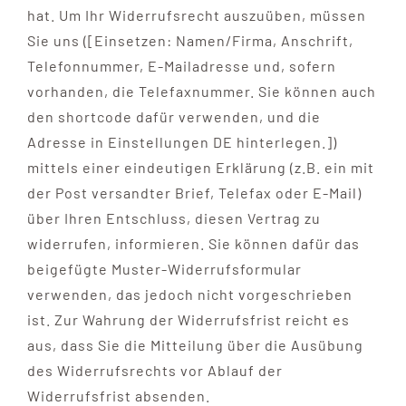
hat. Um Ihr Widerrufsrecht auszuüben, müssen
Sie uns ([Einsetzen: Namen/Firma, Anschrift,
Telefonnummer, E-Mailadresse und, sofern
vorhanden, die Telefaxnummer. Sie können auch
den shortcode dafür verwenden, und die
Adresse in Einstellungen DE hinterlegen.])
mittels einer eindeutigen Erklärung (z.B. ein mit
der Post versandter Brief, Telefax oder E-Mail)
über Ihren Entschluss, diesen Vertrag zu
widerrufen, informieren. Sie können dafür das
beigefügte Muster-Widerrufsformular
verwenden, das jedoch nicht vorgeschrieben
ist. Zur Wahrung der Widerrufsfrist reicht es
aus, dass Sie die Mitteilung über die Ausübung
des Widerrufsrechts vor Ablauf der
Widerrufsfrist absenden.