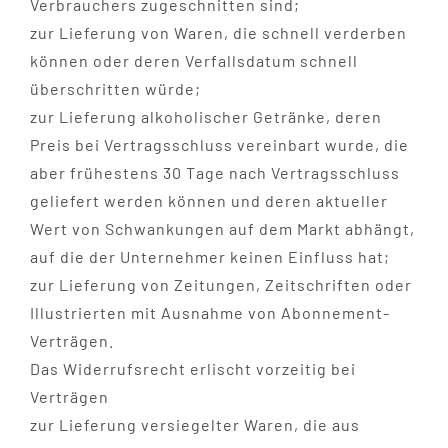
Verbrauchers zugeschnitten sind;
zur Lieferung von Waren, die schnell verderben
können oder deren Verfallsdatum schnell
überschritten würde;
zur Lieferung alkoholischer Getränke, deren
Preis bei Vertragsschluss vereinbart wurde, die
aber frühestens 30 Tage nach Vertragsschluss
geliefert werden können und deren aktueller
Wert von Schwankungen auf dem Markt abhängt,
auf die der Unternehmer keinen Einfluss hat;
zur Lieferung von Zeitungen, Zeitschriften oder
Illustrierten mit Ausnahme von Abonnement-
Verträgen.
Das Widerrufsrecht erlischt vorzeitig bei
Verträgen
zur Lieferung versiegelter Waren, die aus