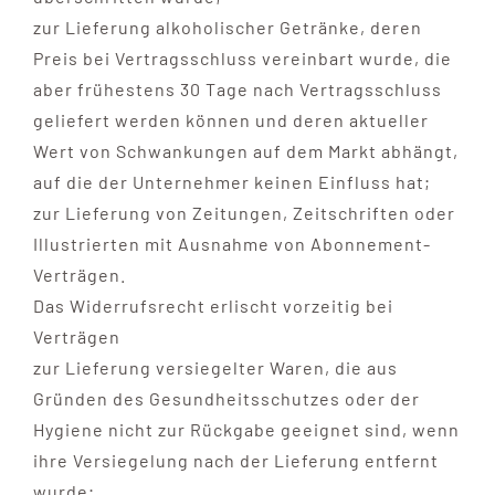
zur Lieferung alkoholischer Getränke, deren
Preis bei Vertragsschluss vereinbart wurde, die
aber frühestens 30 Tage nach Vertragsschluss
geliefert werden können und deren aktueller
Wert von Schwankungen auf dem Markt abhängt,
auf die der Unternehmer keinen Einfluss hat;
zur Lieferung von Zeitungen, Zeitschriften oder
Illustrierten mit Ausnahme von Abonnement-
Verträgen.
Das Widerrufsrecht erlischt vorzeitig bei
Verträgen
zur Lieferung versiegelter Waren, die aus
Gründen des Gesundheitsschutzes oder der
Hygiene nicht zur Rückgabe geeignet sind, wenn
ihre Versiegelung nach der Lieferung entfernt
wurde;