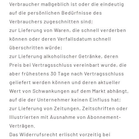
Verbraucher maßgeblich ist oder die eindeutig
auf die persönlichen Bedürfnisse des
Verbrauchers zugeschnitten sind;
zur Lieferung von Waren, die schnell verderben
können oder deren Verfallsdatum schnell
überschritten würde;
zur Lieferung alkoholischer Getränke, deren
Preis bei Vertragsschluss vereinbart wurde, die
aber frühestens 30 Tage nach Vertragsschluss
geliefert werden können und deren aktueller
Wert von Schwankungen auf dem Markt abhängt,
auf die der Unternehmer keinen Einfluss hat;
zur Lieferung von Zeitungen, Zeitschriften oder
Illustrierten mit Ausnahme von Abonnement-
Verträgen.
Das Widerrufsrecht erlischt vorzeitig bei