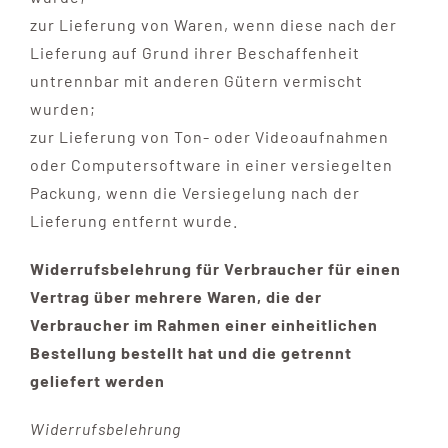
zur Lieferung von Waren, wenn diese nach der
Lieferung auf Grund ihrer Beschaffenheit
untrennbar mit anderen Gütern vermischt
wurden;
zur Lieferung von Ton- oder Videoaufnahmen
oder Computersoftware in einer versiegelten
Packung, wenn die Versiegelung nach der
Lieferung entfernt wurde.
Widerrufsbelehrung für Verbraucher für einen
Vertrag über mehrere Waren, die der
Verbraucher im Rahmen einer einheitlichen
Bestellung bestellt hat und die getrennt
geliefert werden
Widerrufsbelehrung