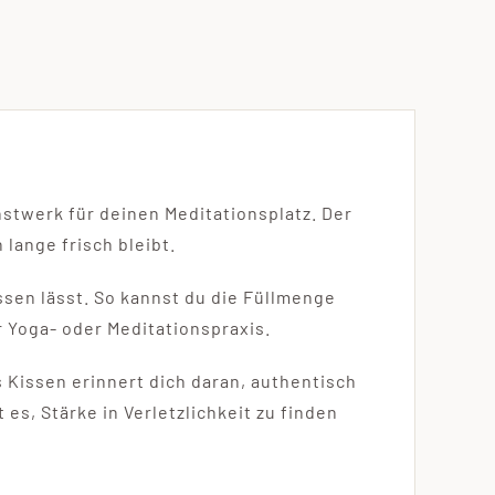
stwerk für deinen Meditationsplatz. Der
lange frisch bleibt.
assen lässt. So kannst du die Füllmenge
r Yoga- oder Meditationspraxis.
s Kissen erinnert dich daran, authentisch
 es, Stärke in Verletzlichkeit zu finden