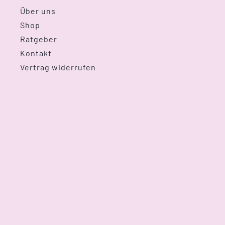
Über uns
Shop
Ratgeber
Kontakt
Vertrag widerrufen