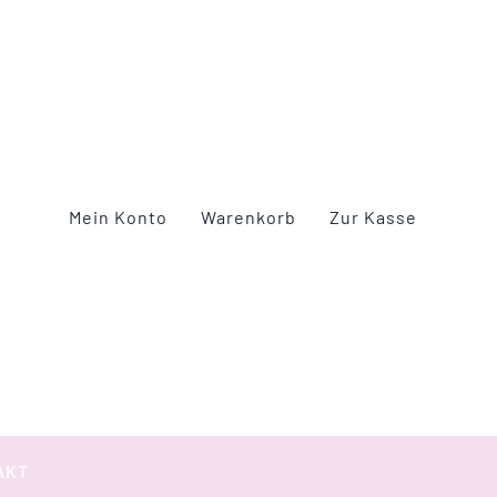
Mein Konto
Warenkorb
Zur Kasse
AKT