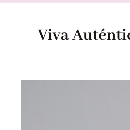
Viva Auténti