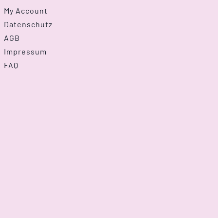
My Account
Datenschutz
AGB
Impressum
FAQ