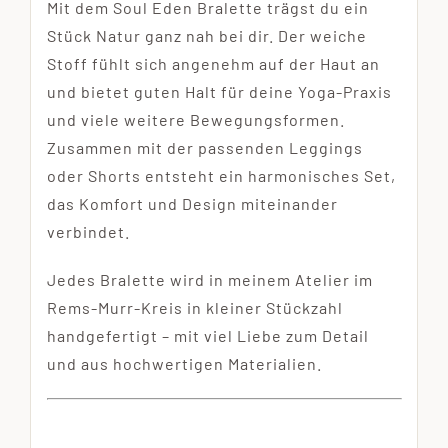
Mit dem Soul Eden Bralette trägst du ein
Stück Natur ganz nah bei dir. Der weiche
Stoff fühlt sich angenehm auf der Haut an
und bietet guten Halt für deine Yoga-Praxis
und viele weitere Bewegungsformen.
Zusammen mit der passenden Leggings
oder Shorts entsteht ein harmonisches Set,
das Komfort und Design miteinander
verbindet.
Jedes Bralette wird in meinem Atelier im
Rems-Murr-Kreis in kleiner Stückzahl
handgefertigt – mit viel Liebe zum Detail
und aus hochwertigen Materialien.