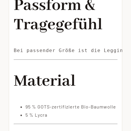
Passform &
Tragegefühl
Bei passender Größe ist die Leggings
Material
95 % GOTS-zertifizierte Bio-Baumwolle
5 % Lycra