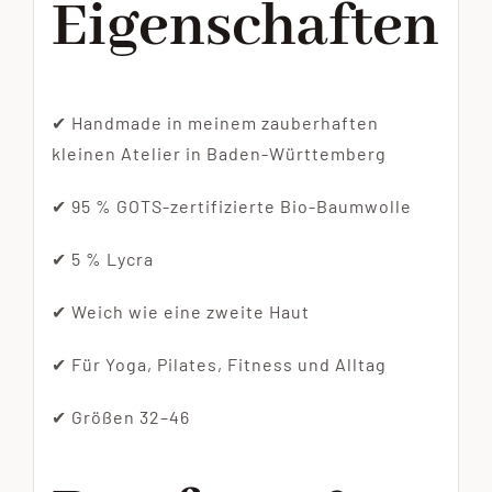
Eigenschaften
✔ Handmade in meinem zauberhaften
kleinen Atelier in Baden-Württemberg
✔ 95 % GOTS-zertifizierte Bio-Baumwolle
✔ 5 % Lycra
✔ Weich wie eine zweite Haut
✔ Für Yoga, Pilates, Fitness und Alltag
✔ Größen 32–46