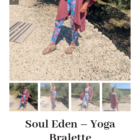
Soul Eden – Yoga
Bralette