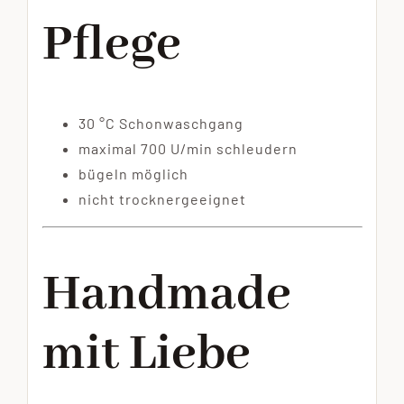
Pflege
30 °C Schonwaschgang
maximal 700 U/min schleudern
bügeln möglich
nicht trocknergeeignet
Handmade
mit Liebe