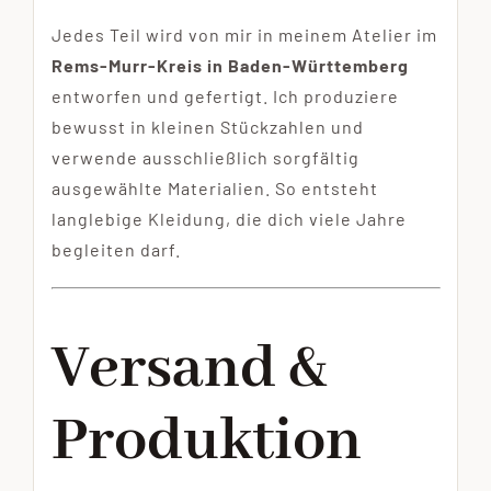
Jedes Teil wird von mir in meinem Atelier im
Rems-Murr-Kreis in Baden-Württemberg
entworfen und gefertigt. Ich produziere
bewusst in kleinen Stückzahlen und
verwende ausschließlich sorgfältig
ausgewählte Materialien. So entsteht
langlebige Kleidung, die dich viele Jahre
begleiten darf.
Versand &
Produktion