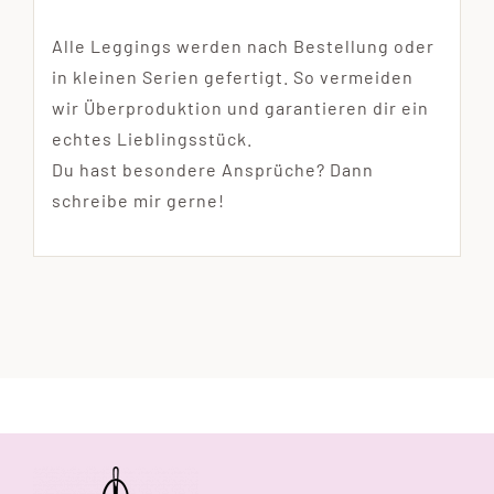
Alle Leggings werden nach Bestellung oder
in kleinen Serien gefertigt. So vermeiden
wir Überproduktion und garantieren dir ein
echtes Lieblingsstück.
Du hast besondere Ansprüche? Dann
schreibe mir gerne!