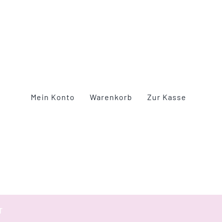
Mein Konto
Warenkorb
Zur Kasse
T