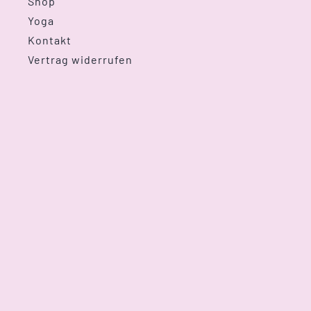
Shop
Yoga
Kontakt
Vertrag widerrufen