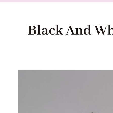
Black And Wh