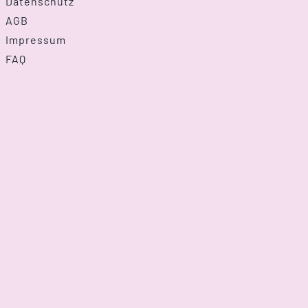
Datenschutz
AGB
Impressum
FAQ