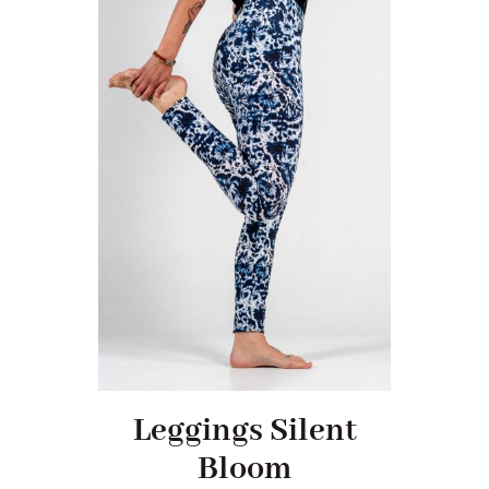
Leggings Silent
Bloom