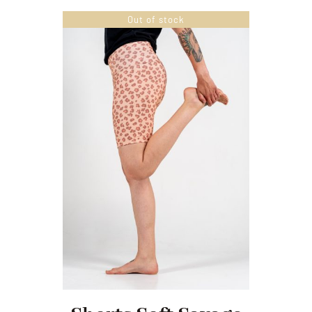
Out of stock