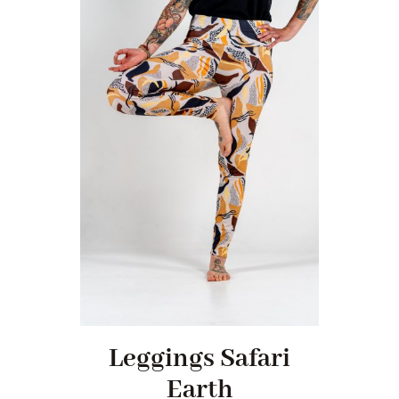
Leggings Safari
Earth