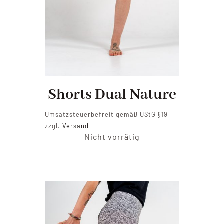
Shorts Dual Nature
Umsatzsteuerbefreit gemäß UStG §19
zzgl.
Versand
Nicht vorrätig