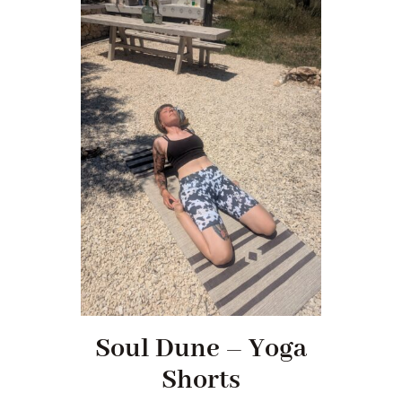
Soul Dune – Yoga
Shorts