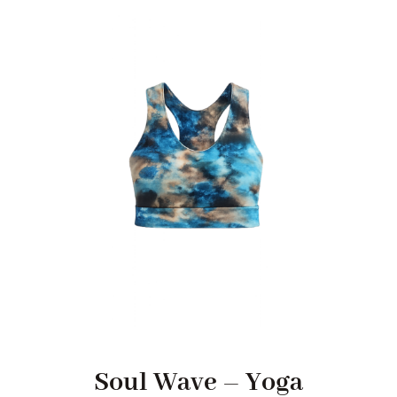
Soul Wave – Yoga