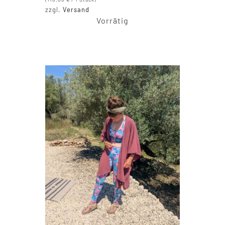
zzgl.
Versand
Vorrätig