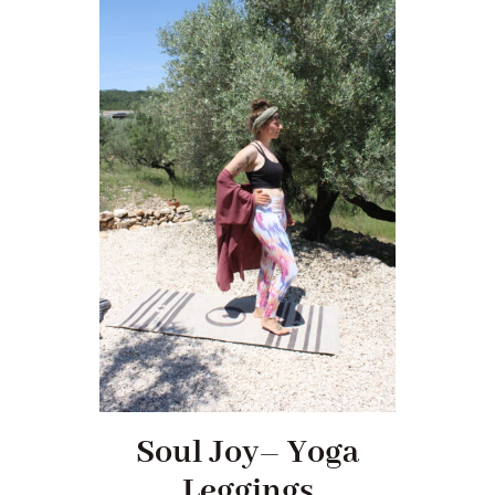
Soul Joy– Yoga
Leggings