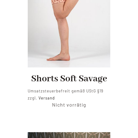
Shorts Soft Savage
Umsatzsteuerbefreit gemäß UStG §19
zzgl.
Versand
Nicht vorrätig