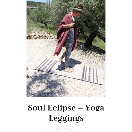
Soul Eclipse – Yoga
Leggings
110,00
€