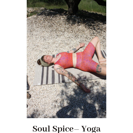
Soul Spice– Yoga