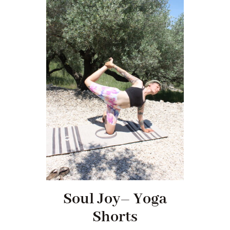
Soul Joy– Yoga
Shorts