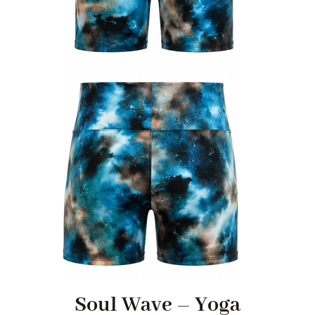
Soul Wave – Yoga