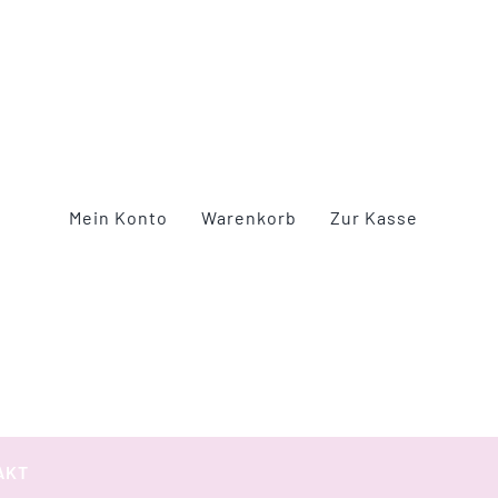
Mein Konto
Warenkorb
Zur Kasse
AKT